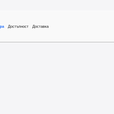
ра
Достъпност
Доставка