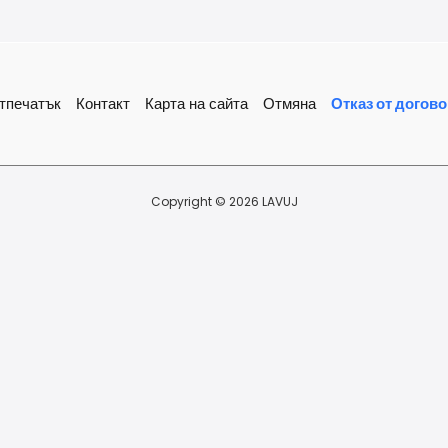
тпечатък
Контакт
Карта на сайта
Отмяна
Отказ от догово
Copyright © 2026 LAVUJ