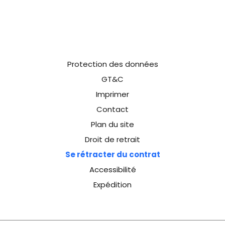
Protection des données
GT&C
Imprimer
Contact
Plan du site
Droit de retrait
Se rétracter du contrat
Accessibilité
Expédition