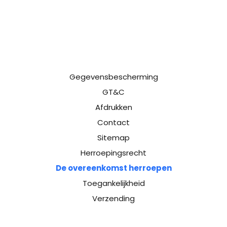
Gegevensbescherming
GT&C
Afdrukken
Contact
Sitemap
Herroepingsrecht
De overeenkomst herroepen
Toegankelijkheid
Verzending