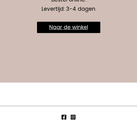
Levertijd: 3-4 dagen
Naar de winkel