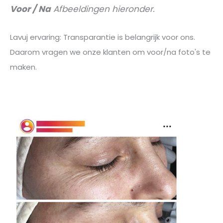
Voor / Na
Afbeeldingen hieronder.
Lavuj ervaring: Transparantie is belangrijk voor ons.
Daarom vragen we onze klanten om voor/na foto's te
maken.