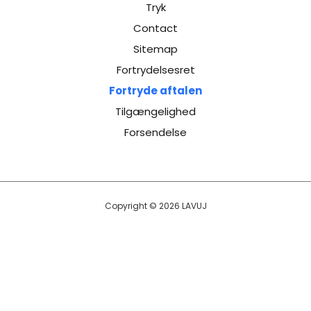
Tryk
Contact
Sitemap
Fortrydelsesret
Fortryde aftalen
Tilgængelighed
Forsendelse
Copyright © 2026 LAVUJ