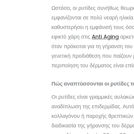
Ωστόσο, οι ρυτίδες συνήθως θεωρο
εμφανίζονται σε πολύ νεαρή ηλικία.
καθυστερήσει η εμφάνισή τους όσο 
εφικτό χάρη στις
Anti Aging
αρκετά
όταν πρόκειται για τη γήρανση του
γενετική προδιάθεση που παίζουν 
περιποίηση του δέρματος είναι επ
Πώς αναπτύσσονται οι ρυτίδες 
Οι ρυτίδες είναι γραμμικές αυλακ
αναδίπλωση της επιδερμίδας. Αυτ
κολλαγόνου ή παροχής θρεπτικών 
διαδικασία της γήρανσης του δέρμ