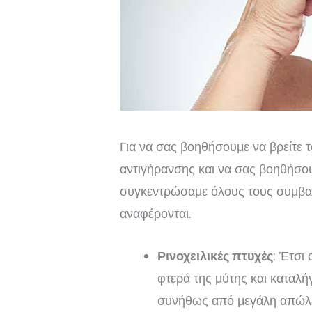
Για να σας βοηθήσουμε να βρείτε
αντιγήρανσης και να σας βοηθήσου
συγκεντρώσαμε όλους τους συμβα
αναφέρονται.
Ρινοχειλικές πτυχές
: Έτσι
φτερά της μύτης και καταλή
συνήθως από μεγάλη απώλει