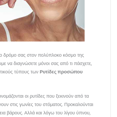
 το δρόμο σας στον πολύπλοκο κόσμο της
με να διαγνώσετε μόνοι σας από τι πάσχετε,
τικούς τύπους των
Ρυτίδες προσώπου
 ονομάζονται οι ρυτίδες που ξεκινούν από τα
γουν στις γωνίες του στόματος. Προκαλούνται
α βάρους. Αλλά και λόγω του λίγου ύπνου,