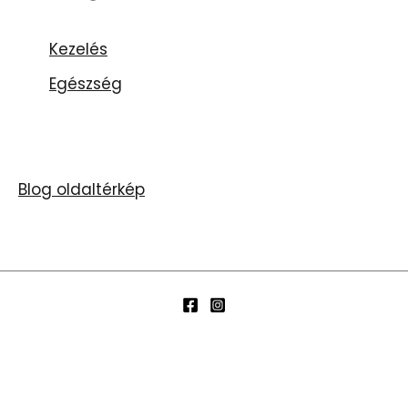
Kezelés
Egészség
Blog oldaltérkép