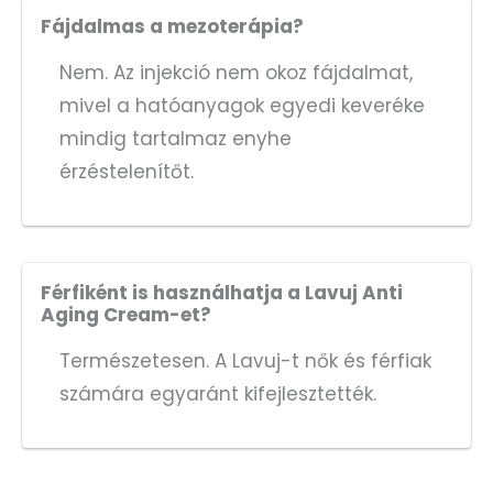
Fájdalmas a mezoterápia?
Nem. Az injekció nem okoz fájdalmat,
mivel a hatóanyagok egyedi keveréke
mindig tartalmaz enyhe
érzéstelenítőt.
Férfiként is használhatja a Lavuj Anti
Aging Cream-et?
Természetesen. A Lavuj-t nők és férfiak
számára egyaránt kifejlesztették.