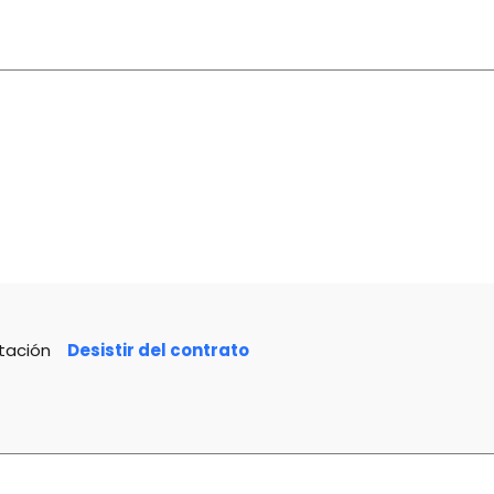
tación
Desistir del contrato