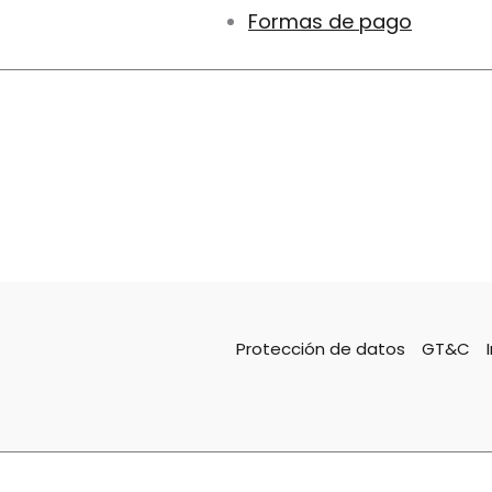
Formas de pago
Protección de datos
GT&C