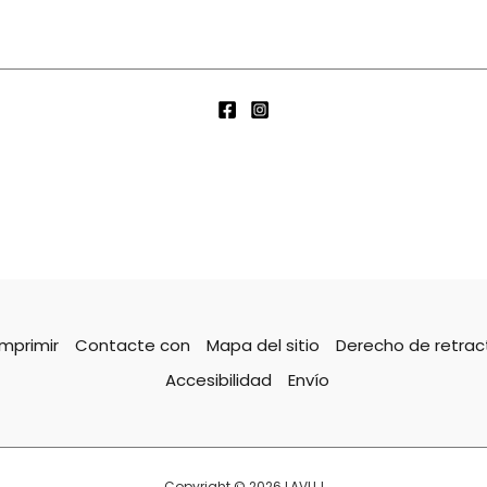
Imprimir
Contacte con
Mapa del sitio
Derecho de retrac
Accesibilidad
Envío
Copyright © 2026 LAVUJ