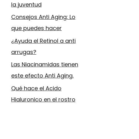
la juventud
Consejos Anti Aging: Lo
que puedes hacer
¿Ayuda el Retinol a anti
arrugas?
Las Niacinamidas tienen
este efecto Anti Aging.
Qué hace el Acido
Hialuronico en el rostro