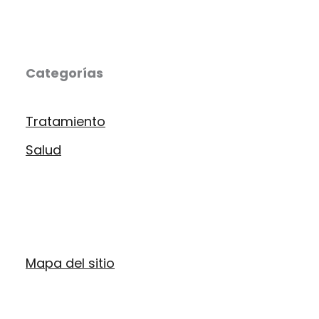
Categorías
Tratamiento
Salud
Mapa del sitio