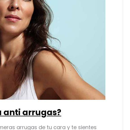
a anti arrugas?
meras arrugas de tu cara y te sientes