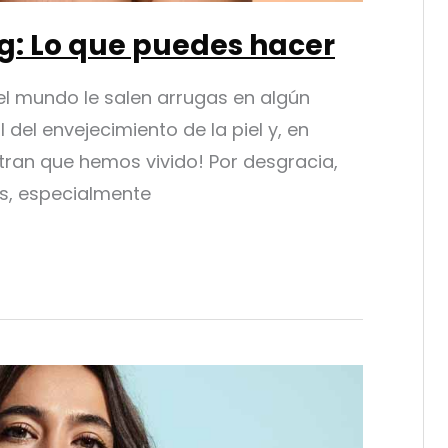
g: Lo que puedes hacer
el mundo le salen arrugas en algún
del envejecimiento de la piel y, en
tran que hemos vivido! Por desgracia,
s, especialmente