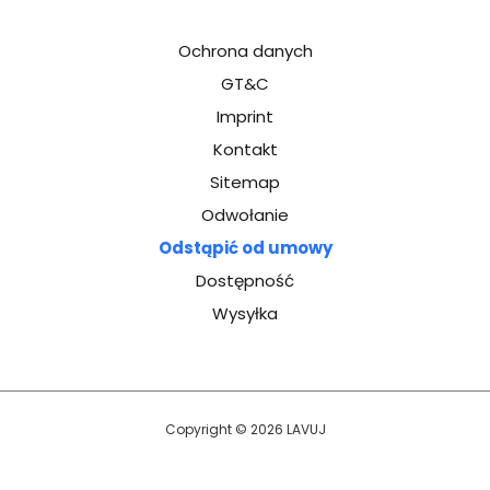
Ochrona danych
GT&C
Imprint
Kontakt
Sitemap
Odwołanie
Odstąpić od umowy
Dostępność
Wysyłka
Copyright © 2026 LAVUJ