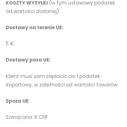
KOSZTY WYSYŁKI
(w tym ustawowy podatek
od wartości dodanej)
Dostawy na terenie UE:
5 €
Dostawy poza UE:
Klient musi sam zapłacić cło i podatek
importowy, w zależności od wartości towarów.
Spoza UE
:
Szwajcaria: 6 CHF