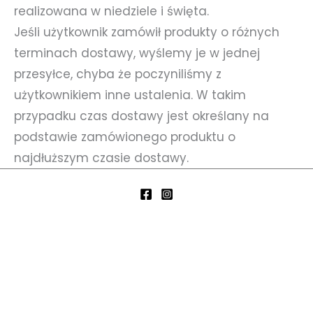
realizowana w niedziele i święta.
Jeśli użytkownik zamówił produkty o różnych
terminach dostawy, wyślemy je w jednej
przesyłce, chyba że poczyniliśmy z
użytkownikiem inne ustalenia. W takim
przypadku czas dostawy jest określany na
podstawie zamówionego produktu o
najdłuższym czasie dostawy.