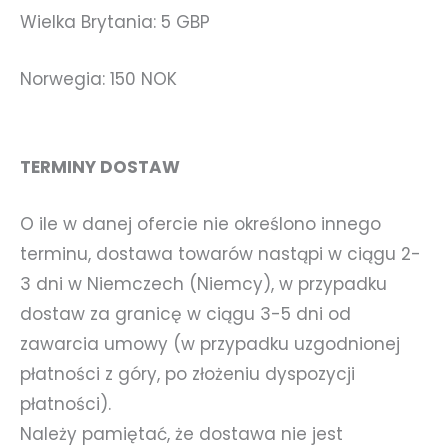
Wielka Brytania: 5 GBP
Norwegia: 150 NOK
TERMINY DOSTAW
O ile w danej ofercie nie określono innego
terminu, dostawa towarów nastąpi w ciągu 2-
3 dni w Niemczech (Niemcy), w przypadku
dostaw za granicę w ciągu 3-5 dni od
zawarcia umowy (w przypadku uzgodnionej
płatności z góry, po złożeniu dyspozycji
płatności).
Należy pamiętać, że dostawa nie jest