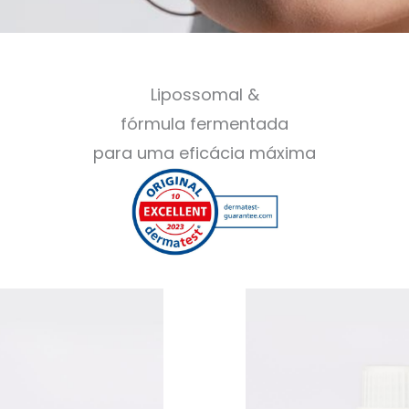
Lipossomal &
fórmula fermentada
para uma eficácia máxima