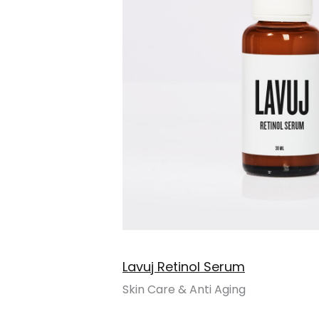
Lavuj Retinol Serum
Skin Care & Anti Aging