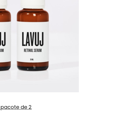
, pacote de 2