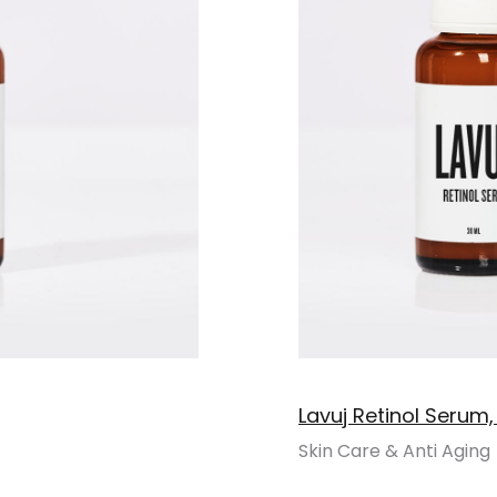
Lavuj Retinol Serum
Skin Care & Anti Aging