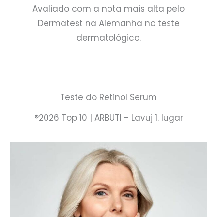
Avaliado com a nota mais alta pelo
Dermatest na Alemanha no teste
dermatológico.
Teste do Retinol Serum
®2026 Top 10 | ARBUTI - Lavuj 1. lugar