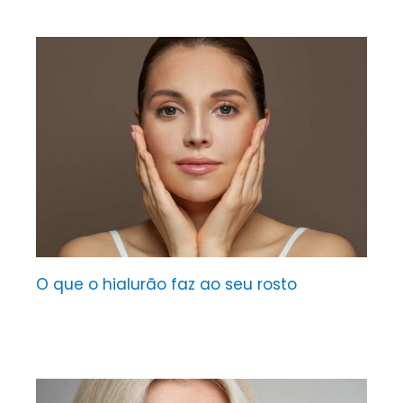
O que o hialurão faz ao seu rosto