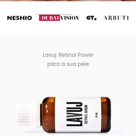
Lavuj: Retinol Power
para a sua pele