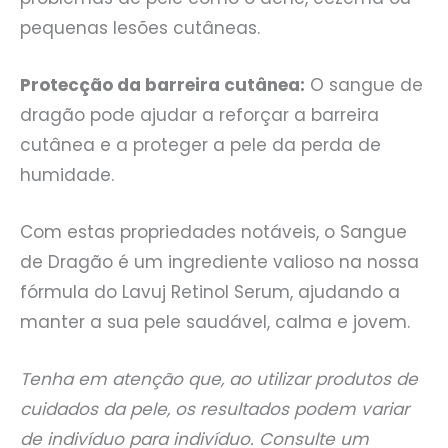
pequenas lesões cutâneas.
Protecção da barreira cutânea:
O sangue de
dragão pode ajudar a reforçar a barreira
cutânea e a proteger a pele da perda de
humidade.
Com estas propriedades notáveis, o Sangue
de Dragão é um ingrediente valioso na nossa
fórmula do Lavuj Retinol Serum, ajudando a
manter a sua pele saudável, calma e jovem.
Tenha em atenção que, ao utilizar produtos de
cuidados da pele, os resultados podem variar
de indivíduo para indivíduo. Consulte um