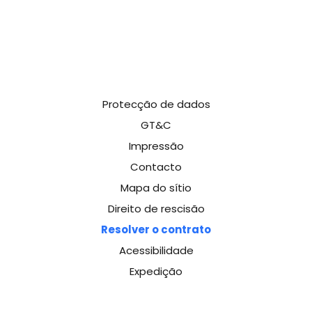
Protecção de dados
GT&C
Impressão
Contacto
Mapa do sítio
Direito de rescisão
Resolver o contrato
Acessibilidade
Expedição