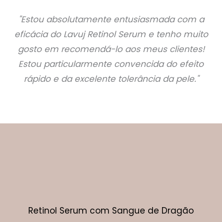
"Estou absolutamente entusiasmada com a
eficácia do Lavuj Retinol Serum e tenho muito
gosto em recomendá-lo aos meus clientes!
Estou particularmente convencida do efeito
rápido e da excelente tolerância da pele."
Retinol Serum com Sangue de Dragão