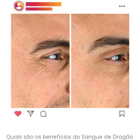
Quais são os benefícios do Sangue de Dragão