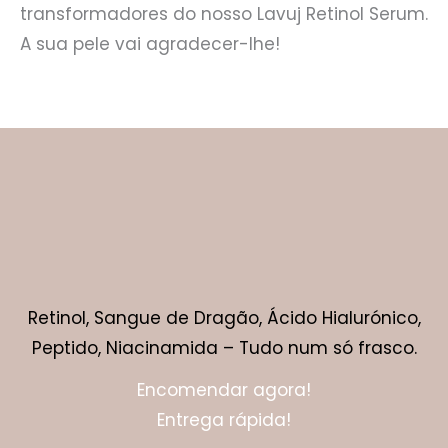
transformadores do nosso Lavuj Retinol Serum.
A sua pele vai agradecer-lhe!
Retinol, Sangue de Dragão, Ácido Hialurónico,
Peptido, Niacinamida – Tudo num só frasco.
Encomendar agora!
Entrega rápida!