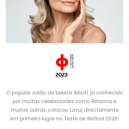
O popular salão de beleza Arbuti, já conhecido
por muitas celebridades como Rihanna e
muitas outras, colocou Lavuj directamente
em primeiro lugar no Teste de Retinol 2026!