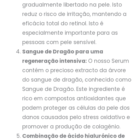
gradualmente libertado na pele. Isto
reduz o risco de irritação, mantendo a
eficácia total do retinol. Isto é
especialmente importante para as
pessoas com pele sensível.
Sangue de Dragão para uma
regeneração intensiva:
O nosso Serum
contém o precioso extracto da árvore
do sangue de dragão, conhecido como
Sangue de Dragão. Este ingrediente é
rico em compostos antioxidantes que
podem proteger as células da pele dos
danos causados pelo stress oxidativo e
promover a produção de colagénio.
Combinação de ácido hialurónico de