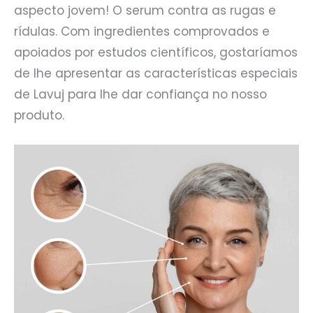
aspecto jovem! O serum contra as rugas e
rídulas. Com ingredientes comprovados e
apoiados por estudos científicos, gostaríamos
de lhe apresentar as características especiais
de Lavuj para lhe dar confiança no nosso
produto.