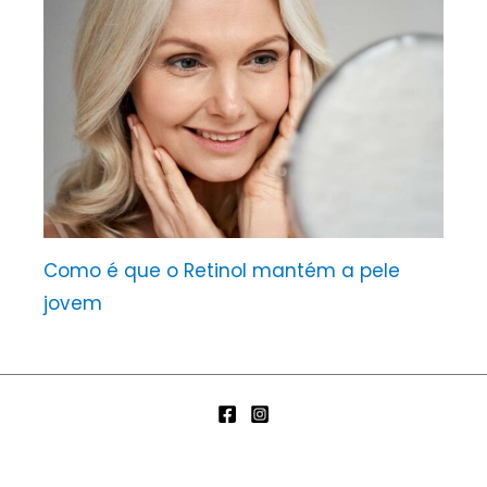
Como é que o Retinol mantém a pele
jovem