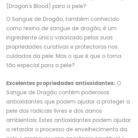
(Dragon's Blood) para a pele?
O Sangue de Dragão, também conhecido
como resina de sangue de dragão, é um
ingrediente único valorizado pelas suas
propriedades curativas e protectoras nos
cuidados da pele. Mas o que é que o torna
tão especial para a pele?
Excelentes propriedades antioxidantes:
O
Sangue de Dragão contém poderosos
antioxidantes que podem ajudar a proteger a
pele dos radicais livres e dos danos
ambientais. Estes antioxidantes podem ajudar
a retardar o processo de envelhecimento da