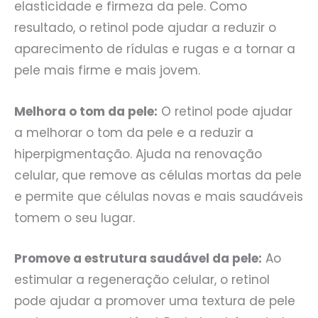
elasticidade e firmeza da pele. Como
resultado, o retinol pode ajudar a reduzir o
aparecimento de rídulas e rugas e a tornar a
pele mais firme e mais jovem.
Melhora o tom da pele:
O retinol pode ajudar
a melhorar o tom da pele e a reduzir a
hiperpigmentação. Ajuda na renovação
celular, que remove as células mortas da pele
e permite que células novas e mais saudáveis
tomem o seu lugar.
Promove a estrutura saudável da pele:
Ao
estimular a regeneração celular, o retinol
pode ajudar a promover uma textura de pele