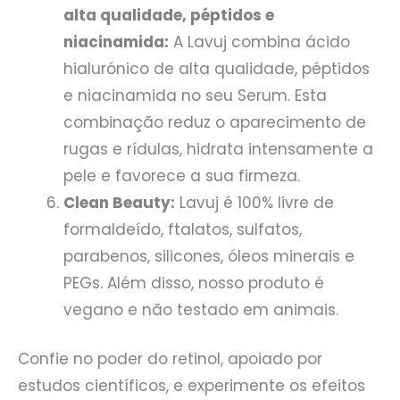
alta qualidade, péptidos e
niacinamida:
A Lavuj combina ácido
hialurónico de alta qualidade, péptidos
e niacinamida no seu Serum. Esta
combinação reduz o aparecimento de
rugas e rídulas, hidrata intensamente a
pele e favorece a sua firmeza.
Clean Beauty:
Lavuj é 100% livre de
formaldeído, ftalatos, sulfatos,
parabenos, silicones, óleos minerais e
PEGs. Além disso, nosso produto é
vegano e não testado em animais.
Confie no poder do retinol, apoiado por
estudos científicos, e experimente os efeitos