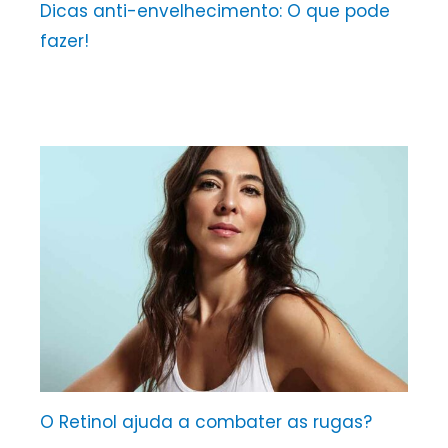
Dicas anti-envelhecimento: O que pode
fazer!
O Retinol ajuda a combater as rugas?