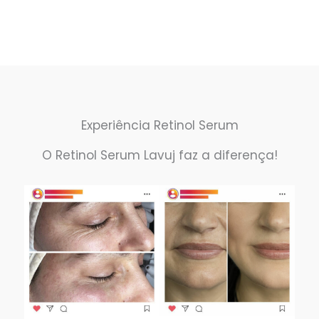
Experiência Retinol Serum
O Retinol Serum Lavuj faz a diferença!