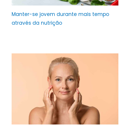
Manter-se jovem durante mais tempo
através da nutrição