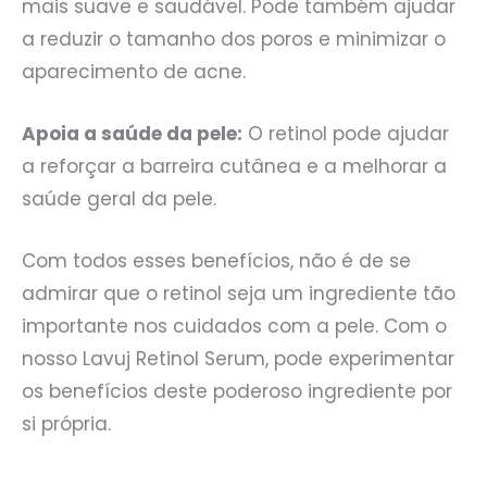
mais suave e saudável. Pode também ajudar
a reduzir o tamanho dos poros e minimizar o
aparecimento de acne.
Apoia a saúde da pele:
O retinol pode ajudar
a reforçar a barreira cutânea e a melhorar a
saúde geral da pele.
Com todos esses benefícios, não é de se
admirar que o retinol seja um ingrediente tão
importante nos cuidados com a pele. Com o
nosso Lavuj Retinol Serum, pode experimentar
os benefícios deste poderoso ingrediente por
si própria.