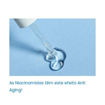
As Niacinamidas têm este efeito Anti
Aging!