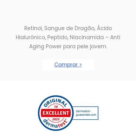
Retinol, Sangue de Dragão, Ácido
Hialurónico, Peptido, Niacinamida – Anti
Aging Power para pele jovem.
Comprar >