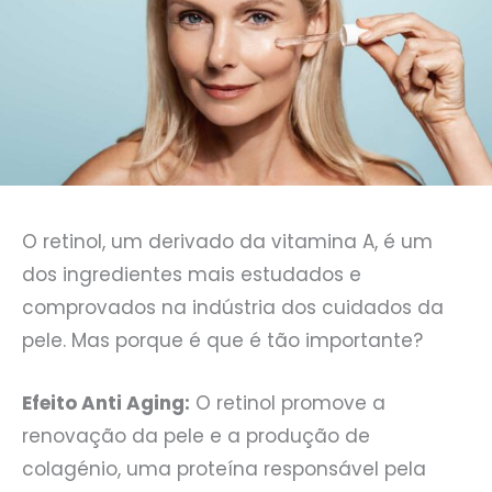
O retinol, um derivado da vitamina A, é um
dos ingredientes mais estudados e
comprovados na indústria dos cuidados da
pele. Mas porque é que é tão importante?
Efeito Anti Aging:
O retinol promove a
renovação da pele e a produção de
colagénio, uma proteína responsável pela