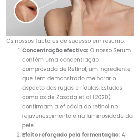
Os nossos factores de sucesso em resumo:
Concentração efectiva:
O nosso Serum
contém uma concentração
comprovada de Retinol, um ingrediente
que tem demonstrado melhorar o
aspecto das rugas e rídulas. Estudos
como os de Zasada et al (2020)
confirmam a eficácia do retinol no
rejuvenescimento e na luminosidade da
pele.
Efeito reforçado pela fermentação:
A