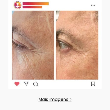
Mais imagens >