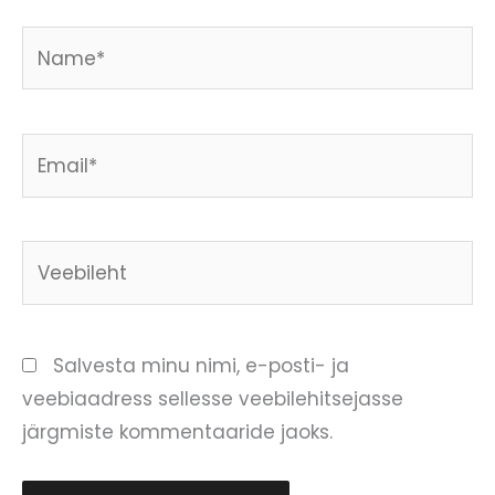
Name*
Email*
Veebileht
Salvesta minu nimi, e-posti- ja
veebiaadress sellesse veebilehitsejasse
järgmiste kommentaaride jaoks.