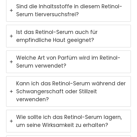
Sind die Inhaltsstoffe in diesem Retinol-
Serum tierversuchsfrei?
Ist das Retinol-Serum auch für
empfindliche Haut geeignet?
Welche Art von Parfüm wird im Retinol-
Serum verwendet?
Kann ich das Retinol-Serum während der
Schwangerschaft oder Stillzeit
verwenden?
Wie sollte ich das Retinol-Serum lagern,
um seine Wirksamkeit zu erhalten?