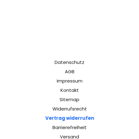
Datenschutz
AGB
Impressum
Kontakt
Sitemap
Widerrufsrecht
Vertrag widerrufen
Barrierefreiheit
Versand