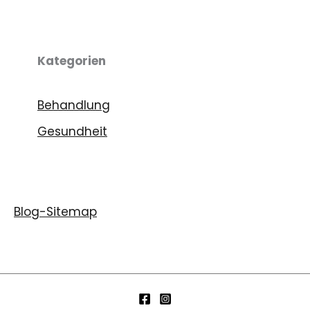
Kategorien
Behandlung
Gesundheit
Blog-Sitemap