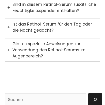
Sind in diesem Retinol-Serum zusätzliche
Feuchtigkeitsspender enthalten?
Ist das Retinol-Serum für den Tag oder
die Nacht gedacht?
Gibt es spezielle Anweisungen zur
Verwendung des Retinol-Serums im
Augenbereich?
S
u