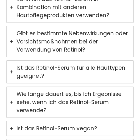
Kombination mit anderen
Hautpflegeprodukten verwenden?
Gibt es bestimmte Nebenwirkungen oder
Vorsichtsmaßnahmen bei der
Verwendung von Retinol?
Ist das Retinol-Serum für alle Hauttypen
geeignet?
Wie lange dauert es, bis ich Ergebnisse
sehe, wenn ich das Retinol-Serum
verwende?
Ist das Retinol-Serum vegan?