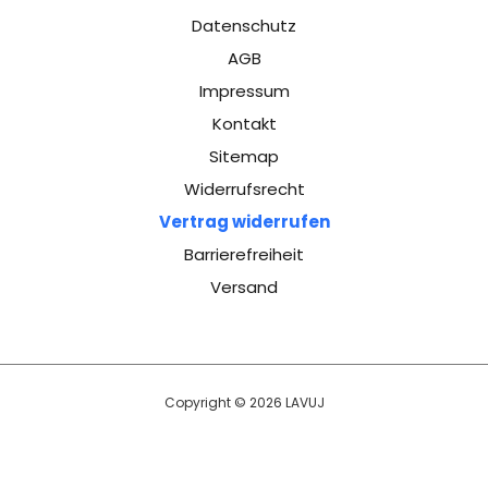
Datenschutz
AGB
Impressum
Kontakt
Sitemap
Widerrufsrecht
Vertrag widerrufen
Barrierefreiheit
Versand
Copyright © 2026 LAVUJ