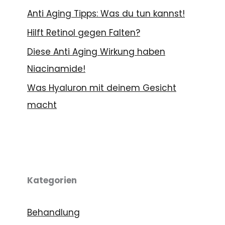
Anti Aging Tipps: Was du tun kannst!
Hilft Retinol gegen Falten?
Diese Anti Aging Wirkung haben
Niacinamide!
Was Hyaluron mit deinem Gesicht
macht
Kategorien
Behandlung