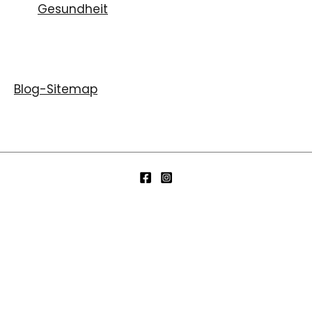
Gesundheit
Blog-Sitemap