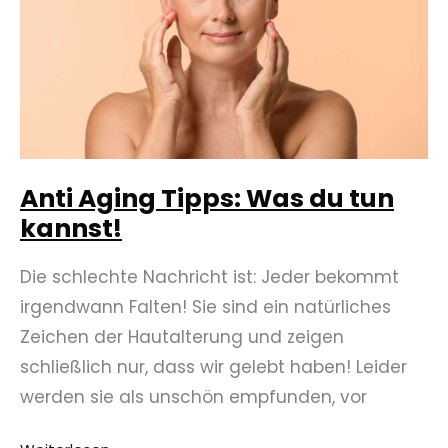
Anti Aging Tipps: Was du tun
kannst!
Die schlechte Nachricht ist: Jeder bekommt
irgendwann Falten! Sie sind ein natürliches
Zeichen der Hautalterung und zeigen
schließlich nur, dass wir gelebt haben! Leider
werden sie als unschön empfunden, vor