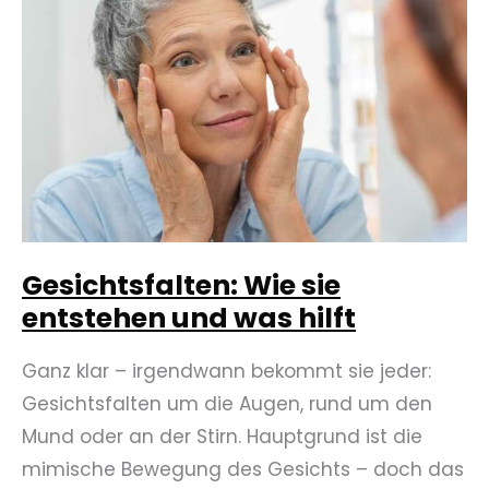
Mund?
Gesichtsfalten: Wie sie
entstehen und was hilft
Ganz klar – irgendwann bekommt sie jeder:
Gesichtsfalten um die Augen, rund um den
Mund oder an der Stirn. Hauptgrund ist die
mimische Bewegung des Gesichts – doch das