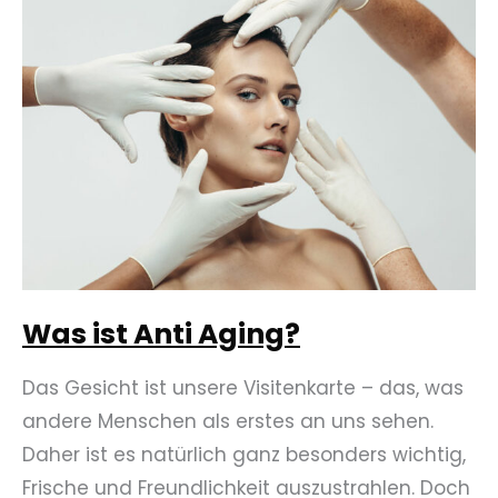
vorbeugen?
Was ist Anti Aging?
Das Gesicht ist unsere Visitenkarte – das, was
andere Menschen als erstes an uns sehen.
Daher ist es natürlich ganz besonders wichtig,
Frische und Freundlichkeit auszustrahlen. Doch