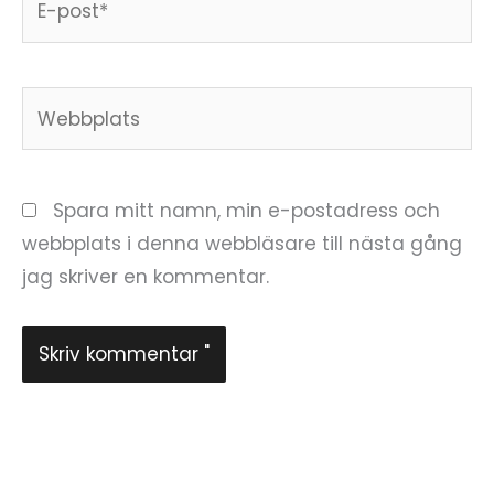
post*
Webbplats
Spara mitt namn, min e-postadress och
webbplats i denna webbläsare till nästa gång
jag skriver en kommentar.