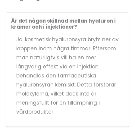
Är det någon skillnad mellan hyaluron i
krämer och i injektioner?
Ja, kosmetisk hyaluronsyra bryts ner av
kroppen inom några timmar. Eftersom
man naturligtvis vill ha en mer
långvarig effekt vid en injektion,
behandlas den farmaceutiska
hyaluronsyran kemiskt. Detta förstorar
molekylerna, vilket dock inte är
meningsfullt för en tillämpning i
vårdprodukter.