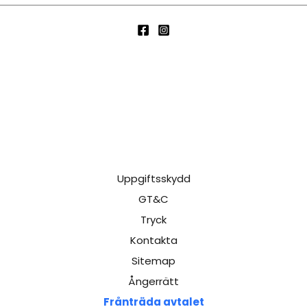
Uppgiftsskydd
GT&C
Tryck
Kontakta
Sitemap
Ångerrätt
Frånträda avtalet