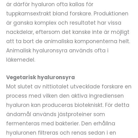
är därför hyaluron ofta kallas för
tuppkamsextrakt bland forskare. Produktionen
är ganska komplex och resultatet har vissa
nackdelar, eftersom det kanske inte är möjligt
att ta bort de animaliska komponenterna helt.
Animalisk hyaluronsyra används ofta i
läkemedel.
Vegetarisk hyaluronsyra
Mot slutet av nittiotalet utvecklade forskare en
process med vilken den aktiva ingrediensen
hyaluron kan produceras biotekniskt. För detta
ändamål används jästproteiner som
fermenteras med bakterier. Den erhållna
hyaluronen filtreras och renas sedan i en