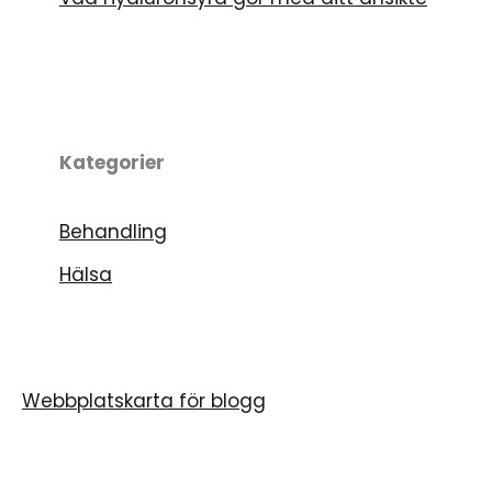
Kategorier
Behandling
Hälsa
Webbplatskarta för blogg