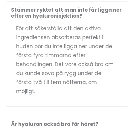
Stämmer ryktet att man inte får ligga ner
efter en hyaluroninjektion?
För att säkerställa att den aktiva
ingrediensen absorberas perfekt i
huden bör du inte ligga ner under de
första fyra timmarna efter
behandlingen. Det vore också bra om
du kunde sova på rygg under de
första två till fem nätterna, om
möjligt.
Är hyaluron också bra för håret?