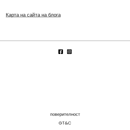
Карта на сайта на блога
поверителност
GT&C