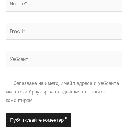
Email*
Уебсайт
Запазване на името, имейл адреса и уебсайта
ми в този браузър за следващия път когато
коментирам.