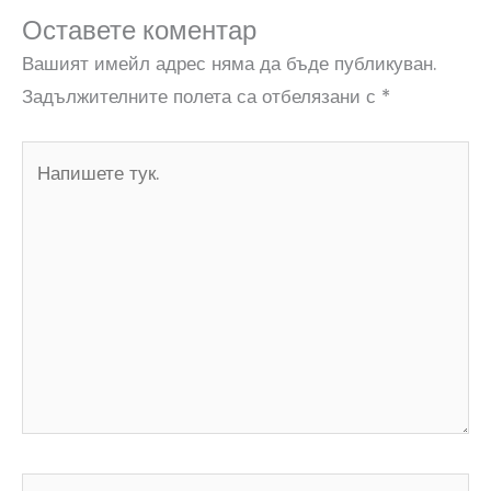
Оставете коментар
Вашият имейл адрес няма да бъде публикуван.
Задължителните полета са отбелязани с
*
Напишете
тук.
Name*