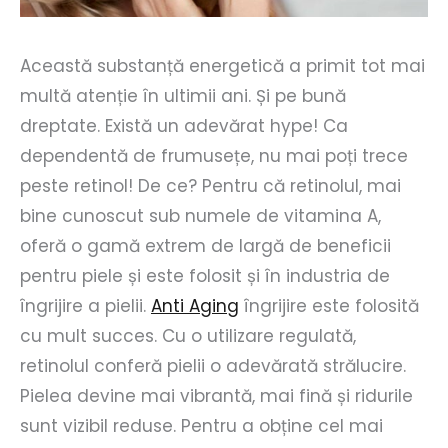
Această substanță energetică a primit tot mai
multă atenție în ultimii ani. Și pe bună
dreptate. Există un adevărat hype! Ca
dependentă de frumusețe, nu mai poți trece
peste retinol! De ce? Pentru că retinolul, mai
bine cunoscut sub numele de vitamina A,
oferă o gamă extrem de largă de beneficii
pentru piele și este folosit și în industria de
îngrijire a pielii.
Anti Aging
îngrijire este folosită
cu mult succes. Cu o utilizare regulată,
retinolul conferă pielii o adevărată strălucire.
Pielea devine mai vibrantă, mai fină și ridurile
sunt vizibil reduse. Pentru a obține cel mai