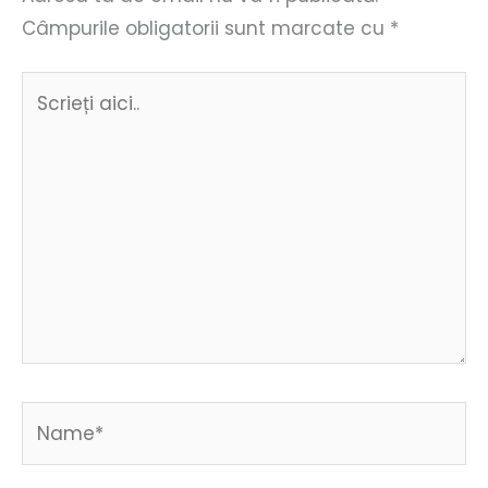
Câmpurile obligatorii sunt marcate cu
*
Scrieți
aici..
Name*