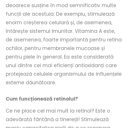
deoarece susține în mod semnificativ multe
funcții ale acestuia: De exemplu, stimulează
enorm creșterea celulară și, de asemenea,
întărește sistemul imunitar. Vitamina A este,
de asemenea, foarte importantă pentru retina
ochilor, pentru membranele mucoase și
pentru piele în general. Ea este considerată
unul dintre cei mai eficienți antioxidanți care
protejează celulele organismului de influențele
externe dăunătoare.
Cum funcționează retinolul?
Ce ne place cel mai mult la retinol? Este o
adevărată fântână a tinereții! Stimulează