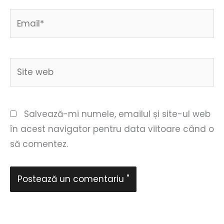
Email*
Site
web
Salvează-mi numele, emailul și site-ul web
în acest navigator pentru data viitoare când o
să comentez.