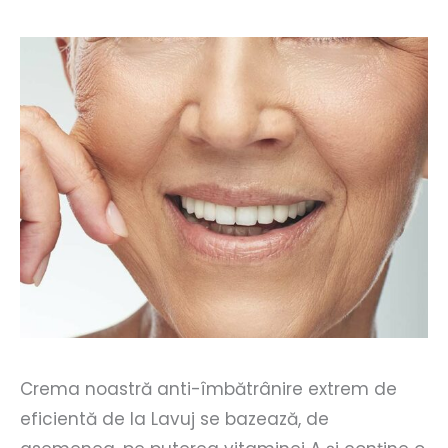
Crema noastră anti-îmbătrânire extrem de
eficientă de la Lavuj se bazează, de