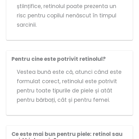
științifice, retinolul poate prezenta un
risc pentru copilul nenăscut în timpul
sarcinii.
Pentru cine este potrivit retinolul?
Vestea bună este că, atunci când este
formulat corect, retinolul este potrivit
pentru toate tipurile de piele și atât
pentru bărbați, cât și pentru femei.
Ce este mai bun pentru piele: retinol sau