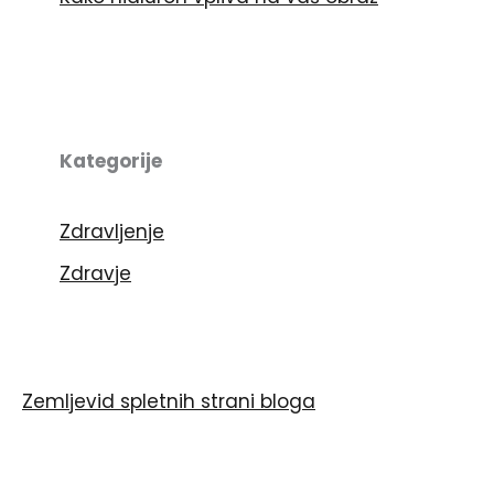
Kategorije
Zdravljenje
Zdravje
Zemljevid spletnih strani bloga