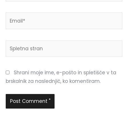
Email*
Spletna
stran
Shrani moje ime, e-pošto in spletišče v ta
brskalnik za naslednjič, ko komentiram.